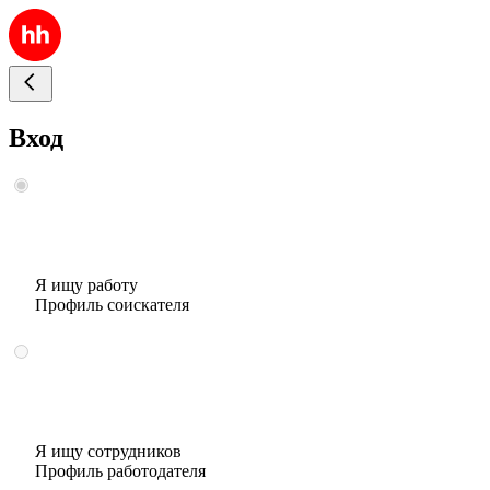
Вход
Я ищу работу
Профиль соискателя
Я ищу сотрудников
Профиль работодателя