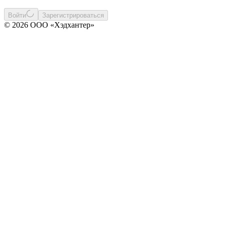
Войти
Зарегистрироваться
© 2026 ООО «Хэдхантер»