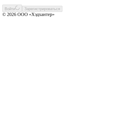
Войти
Зарегистрироваться
© 2026 ООО «Хэдхантер»