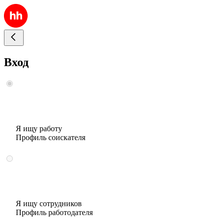
Вход
Я ищу работу
Профиль соискателя
Я ищу сотрудников
Профиль работодателя