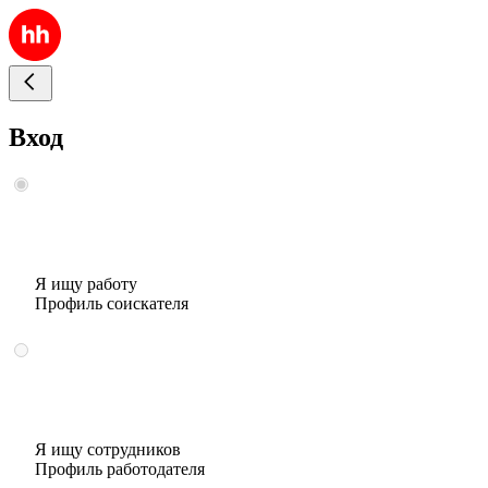
Вход
Я ищу работу
Профиль соискателя
Я ищу сотрудников
Профиль работодателя