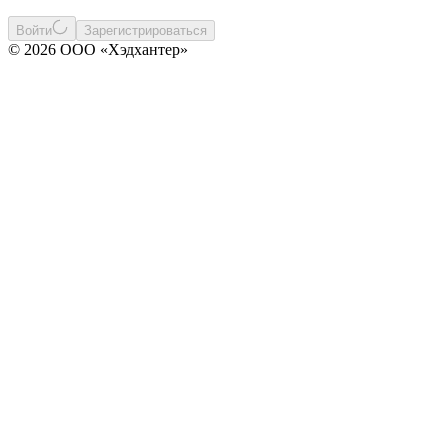
Войти
Зарегистрироваться
© 2026 ООО «Хэдхантер»