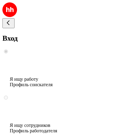
Вход
Я ищу работу
Профиль соискателя
Я ищу сотрудников
Профиль работодателя