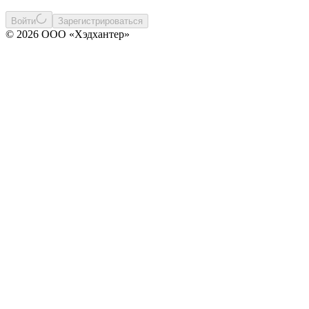
Войти
Зарегистрироваться
© 2026 ООО «Хэдхантер»