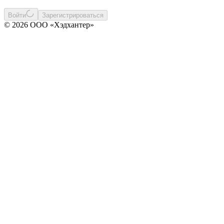
Войти
Зарегистрироваться
© 2026 ООО «Хэдхантер»