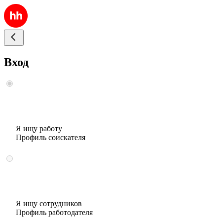
Вход
Я ищу работу
Профиль соискателя
Я ищу сотрудников
Профиль работодателя