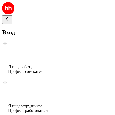
Вход
Я ищу работу
Профиль соискателя
Я ищу сотрудников
Профиль работодателя