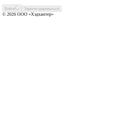
Войти
Зарегистрироваться
© 2026 ООО «Хэдхантер»