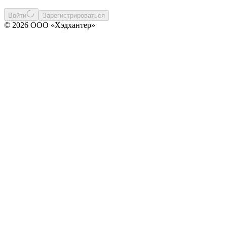
Войти
Зарегистрироваться
© 2026 ООО «Хэдхантер»