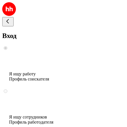
Вход
Я ищу работу
Профиль соискателя
Я ищу сотрудников
Профиль работодателя