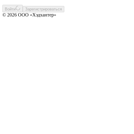
Войти
Зарегистрироваться
© 2026 ООО «Хэдхантер»