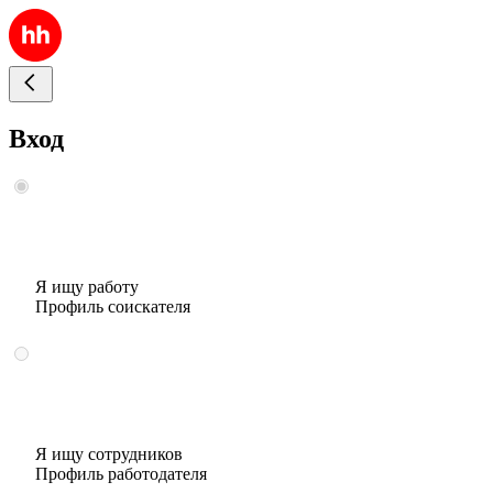
Вход
Я ищу работу
Профиль соискателя
Я ищу сотрудников
Профиль работодателя