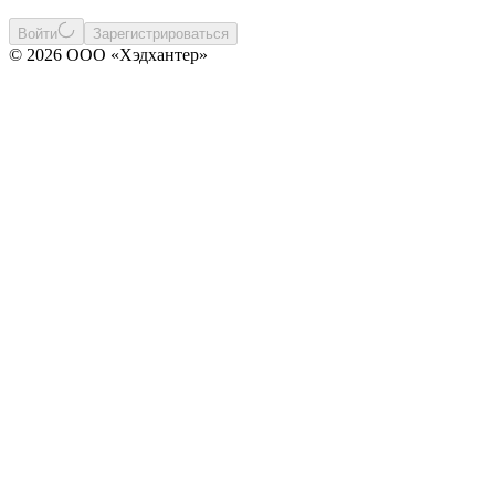
Войти
Зарегистрироваться
© 2026 ООО «Хэдхантер»