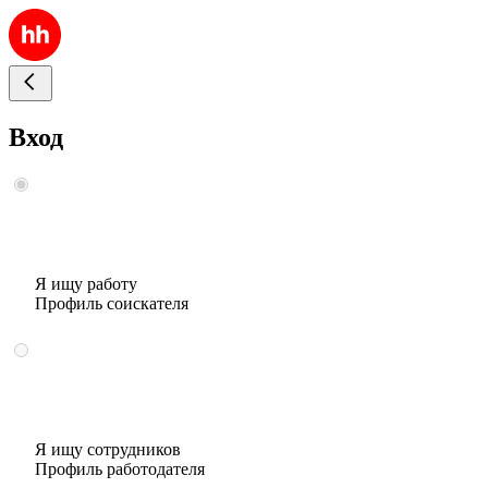
Вход
Я ищу работу
Профиль соискателя
Я ищу сотрудников
Профиль работодателя