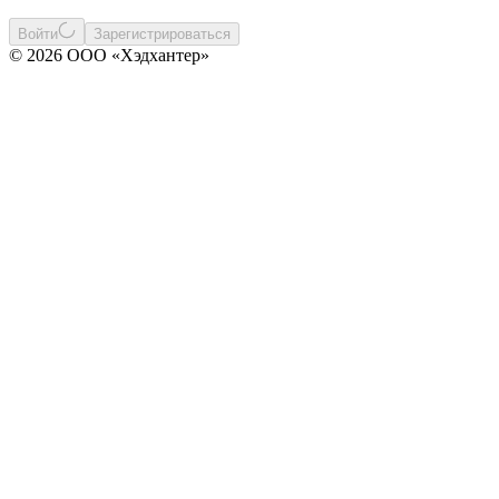
Войти
Зарегистрироваться
© 2026 ООО «Хэдхантер»