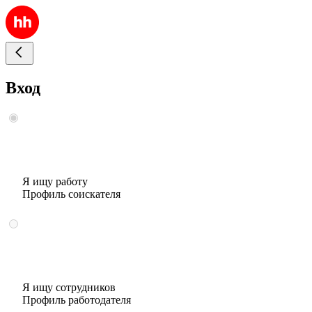
Вход
Я ищу работу
Профиль соискателя
Я ищу сотрудников
Профиль работодателя