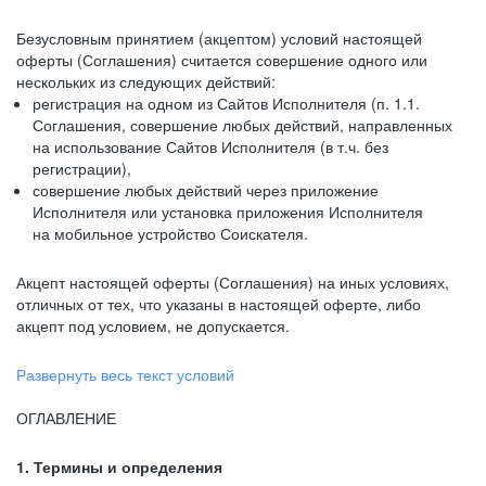
Безусловным принятием (акцептом) условий настоящей
оферты (Соглашения) считается совершение одного или
нескольких из следующих действий:
регистрация на одном из Сайтов Исполнителя (п. 1.1.
Соглашения, совершение любых действий, направленных
на использование Сайтов Исполнителя (в т.ч. без
регистрации),
совершение любых действий через приложение
Исполнителя или установка приложения Исполнителя
на мобильное устройство Соискателя.
Акцепт настоящей оферты (Соглашения) на иных условиях,
отличных от тех, что указаны в настоящей оферте, либо
акцепт под условием, не допускается.
Развернуть весь текст условий
ОГЛАВЛЕНИЕ
1. Термины и определения