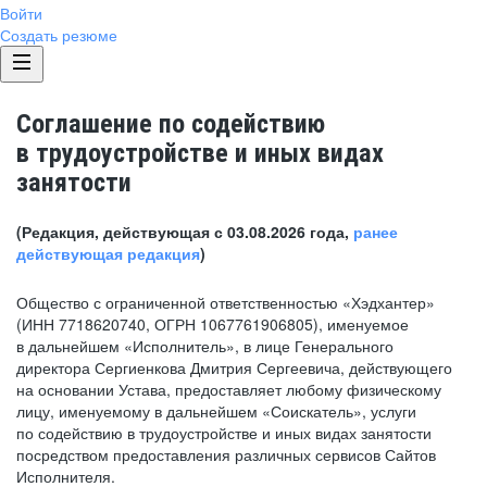
Войти
Создать резюме
Соглашение по содействию
в трудоустройстве и иных видах
занятости
(Редакция, действующая с 03.08.2026 года,
ранее
действующая редакция
)
Общество с ограниченной ответственностью «Хэдхантер»
(ИНН 7718620740, ОГРН 1067761906805), именуемое
в дальнейшем «Исполнитель», в лице Генерального
директора Сергиенкова Дмитрия Сергеевича, действующего
на основании Устава, предоставляет любому физическому
лицу, именуемому в дальнейшем «Соискатель», услуги
по содействию в трудоустройстве и иных видах занятости
посредством предоставления различных сервисов Сайтов
Исполнителя.