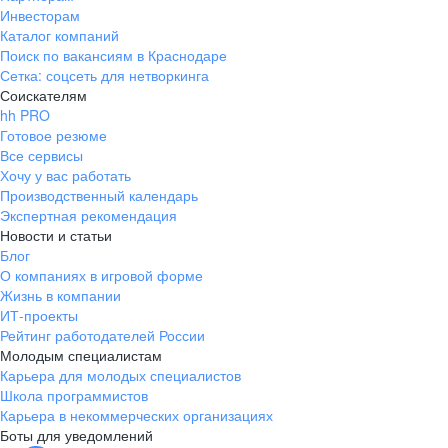
Инвесторам
Каталог компаний
Поиск по вакансиям в Краснодаре
Сетка: соцсеть для нетворкинга
Соискателям
hh PRO
Готовое резюме
Все сервисы
Хочу у вас работать
Производственный календарь
Экспертная рекомендация
Новости и статьи
Блог
О компаниях в игровой форме
Жизнь в компании
ИТ-проекты
Рейтинг работодателей России
Молодым специалистам
Карьера для молодых специалистов
Школа программистов
Карьера в некоммерческих организациях
Боты для уведомлений