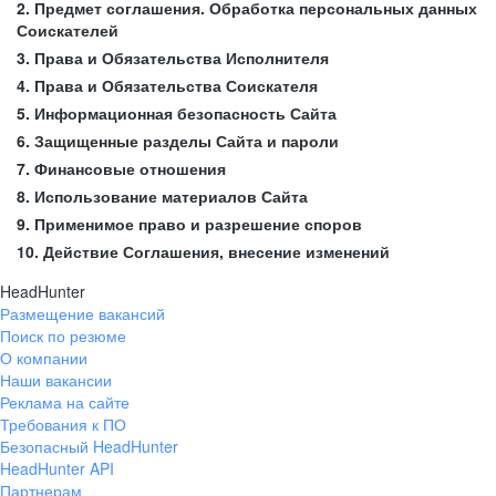
2. Предмет соглашения. Обработка персональных данных
Соискателей
3. Права и Обязательства Исполнителя
4. Права и Обязательства Соискателя
5. Информационная безопасность Сайта
6. Защищенные разделы Сайта и пароли
7. Финансовые отношения
8. Использование материалов Сайта
9. Применимое право и разрешение споров
10. Действие Соглашения, внесение изменений
HeadHunter
Размещение вакансий
Поиск по резюме
О компании
Наши вакансии
Реклама на сайте
Требования к ПО
Безопасный HeadHunter
HeadHunter API
Партнерам