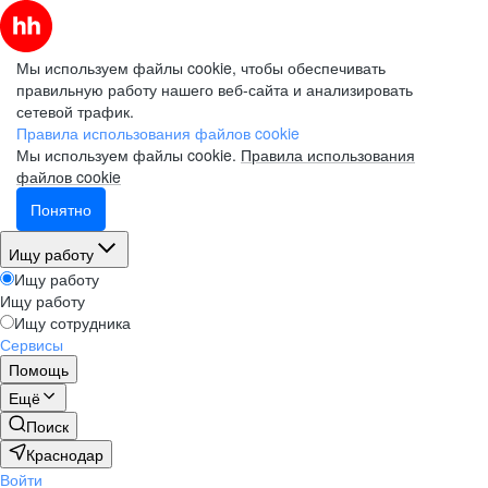
Мы используем файлы cookie, чтобы обеспечивать
правильную работу нашего веб-сайта и анализировать
сетевой трафик.
Правила использования файлов cookie
Мы используем файлы cookie.
Правила использования
файлов cookie
Понятно
Ищу работу
Ищу работу
Ищу работу
Ищу сотрудника
Сервисы
Помощь
Ещё
Поиск
Краснодар
Войти