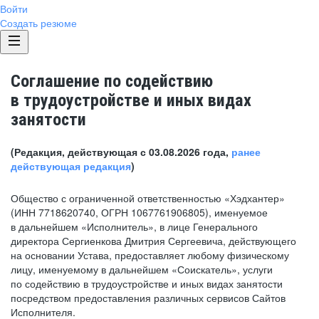
Войти
Создать резюме
Соглашение по содействию
в трудоустройстве и иных видах
занятости
(Редакция, действующая с 03.08.2026 года,
ранее
действующая редакция
)
Общество с ограниченной ответственностью «Хэдхантер»
(ИНН 7718620740, ОГРН 1067761906805), именуемое
в дальнейшем «Исполнитель», в лице Генерального
директора Сергиенкова Дмитрия Сергеевича, действующего
на основании Устава, предоставляет любому физическому
лицу, именуемому в дальнейшем «Соискатель», услуги
по содействию в трудоустройстве и иных видах занятости
посредством предоставления различных сервисов Сайтов
Исполнителя.