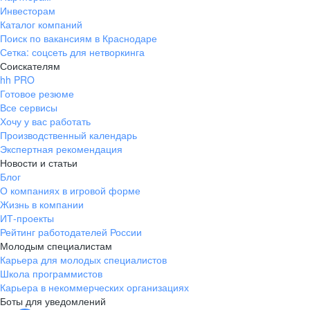
Инвесторам
Каталог компаний
Поиск по вакансиям в Краснодаре
Сетка: соцсеть для нетворкинга
Соискателям
hh PRO
Готовое резюме
Все сервисы
Хочу у вас работать
Производственный календарь
Экспертная рекомендация
Новости и статьи
Блог
О компаниях в игровой форме
Жизнь в компании
ИТ-проекты
Рейтинг работодателей России
Молодым специалистам
Карьера для молодых специалистов
Школа программистов
Карьера в некоммерческих организациях
Боты для уведомлений