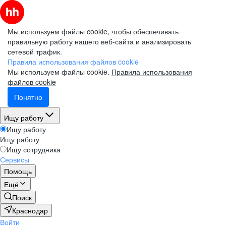
Мы используем файлы cookie, чтобы обеспечивать
правильную работу нашего веб-сайта и анализировать
сетевой трафик.
Правила использования файлов cookie
Мы используем файлы cookie.
Правила использования
файлов cookie
Понятно
Ищу работу
Ищу работу
Ищу работу
Ищу сотрудника
Сервисы
Помощь
Ещё
Поиск
Краснодар
Войти