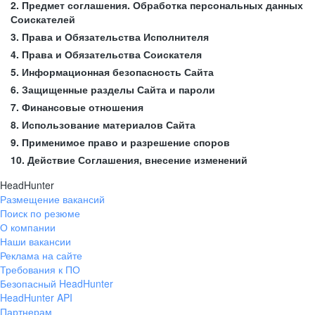
2. Предмет соглашения. Обработка персональных данных
Соискателей
3. Права и Обязательства Исполнителя
4. Права и Обязательства Соискателя
5. Информационная безопасность Сайта
6. Защищенные разделы Сайта и пароли
7. Финансовые отношения
8. Использование материалов Сайта
9. Применимое право и разрешение споров
10. Действие Соглашения, внесение изменений
HeadHunter
Размещение вакансий
Поиск по резюме
О компании
Наши вакансии
Реклама на сайте
Требования к ПО
Безопасный HeadHunter
HeadHunter API
Партнерам