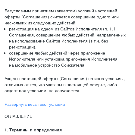
Безусловным принятием (акцептом) условий настоящей
оферты (Соглашения) считается совершение одного или
нескольких из следующих действий:
регистрация на одном из Сайтов Исполнителя (п. 1.1.
Соглашения, совершение любых действий, направленных
на использование Сайтов Исполнителя (в т.ч. без
регистрации),
совершение любых действий через приложение
Исполнителя или установка приложения Исполнителя
на мобильное устройство Соискателя.
Акцепт настоящей оферты (Соглашения) на иных условиях,
отличных от тех, что указаны в настоящей оферте, либо
акцепт под условием, не допускается.
Развернуть весь текст условий
ОГЛАВЛЕНИЕ
1. Термины и определения